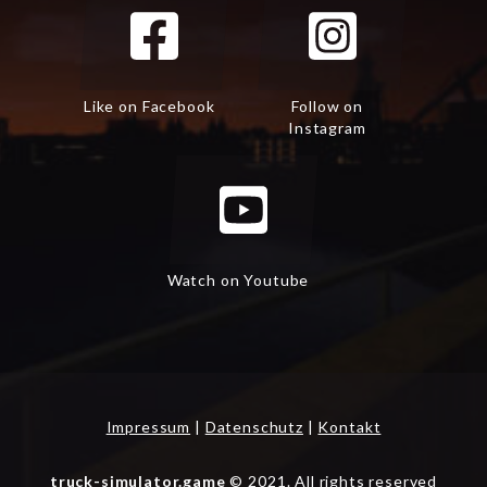
Like on Facebook
Follow on
Instagram
Watch on Youtube
Impressum
|
Datenschutz
|
Kontakt
truck-simulator.game
© 2021. All rights reserved