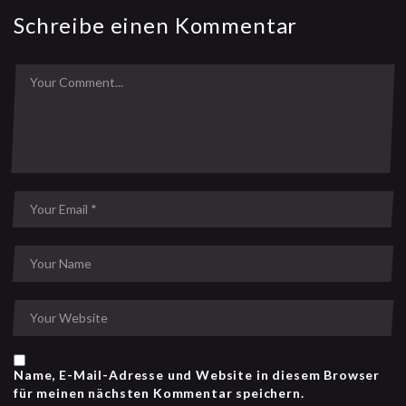
Schreibe einen Kommentar
Name, E-Mail-Adresse und Website in diesem Browser
für meinen nächsten Kommentar speichern.