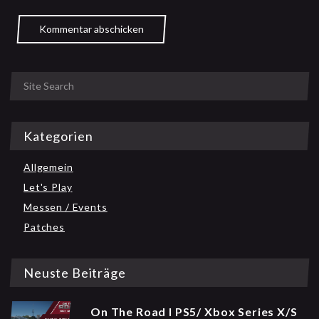
Kommentar abschicken
Kategorien
Allgemein
Let's Play
Messen / Events
Patches
Neuste Beiträge
On The Road I PS5/ Xbox Series X/S