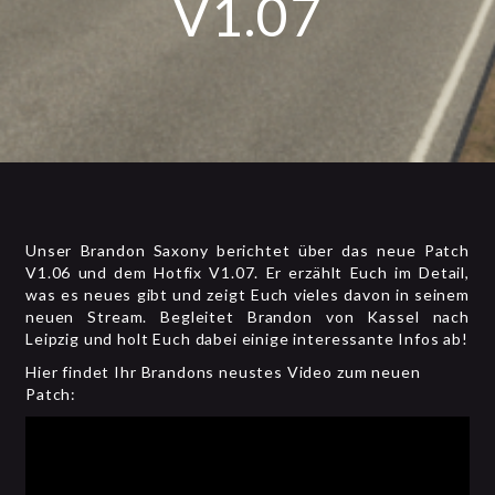
V1.07
Unser Brandon Saxony berichtet über das neue Patch
V1.06 und dem Hotfix V1.07. Er erzählt Euch im Detail,
was es neues gibt und zeigt Euch vieles davon in seinem
neuen Stream. Begleitet Brandon von Kassel nach
Leipzig und holt Euch dabei einige interessante Infos ab!
Hier findet Ihr Brandons neustes Video zum neuen
Patch: